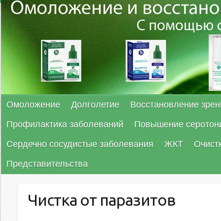
Омоложение
Долголетие
Восстановление зрен
Профилактика заболеваний
Повышение серотон
Сердечно сосудистые заболевания
ЖКТ
Очист
Представительства
Чистка от паразитов