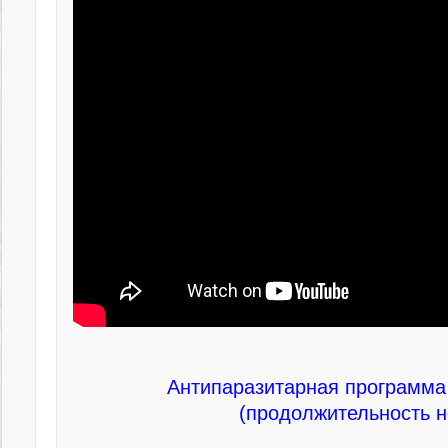
Антипаразитарная программа
(продолжительность н