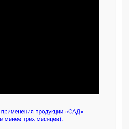
 применения продукции «САД»
е менее трех месяцев):