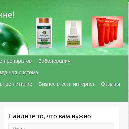
е препаратов
Заболевания
мунная система
ьное питание
Бизнес в сети интернет
Отзывы
Найдите то, что вам нужно
Поиск