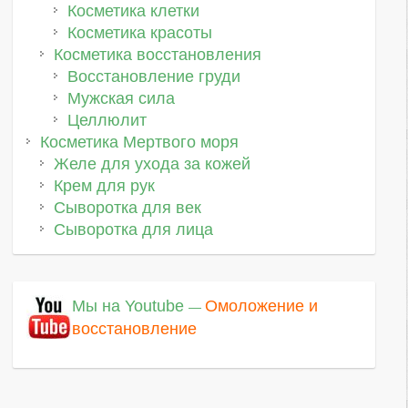
Косметика клетки
Косметика красоты
Косметика восстановления
Восстановление груди
Мужская сила
Целлюлит
Косметика Мертвого моря
Желе для ухода за кожей
Крем для рук
Сыворотка для век
Сыворотка для лица
Мы на Youtube
Омоложение и
—
восстановление