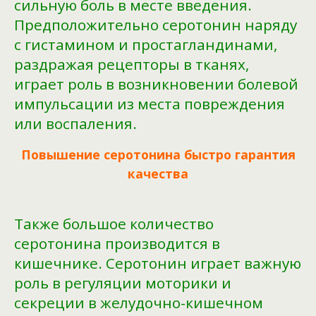
сильную боль в месте введения.
Предположительно серотонин наряду
с гистамином и простагландинами,
раздражая рецепторы в тканях,
играет роль в возникновении болевой
импульсации из места повреждения
или воспаления.
Повышение серотонина быстро гарантия
качества
Также большое количество
серотонина производится в
кишечнике. Серотонин играет важную
роль в регуляции моторики и
секреции в желудочно-кишечном