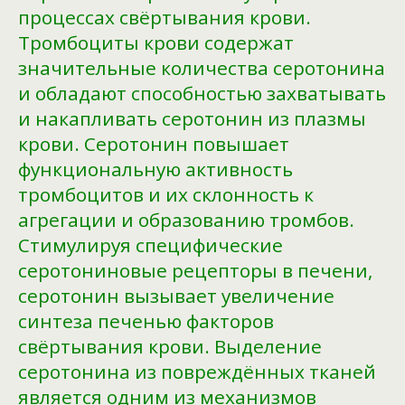
процессах свёртывания крови.
Тромбоциты крови содержат
значительные количества серотонина
и обладают способностью захватывать
и накапливать серотонин из плазмы
крови. Серотонин повышает
функциональную активность
тромбоцитов и их склонность к
агрегации и образованию тромбов.
Стимулируя специфические
серотониновые рецепторы в печени,
серотонин вызывает увеличение
синтеза печенью факторов
свёртывания крови. Выделение
серотонина из повреждённых тканей
является одним из механизмов