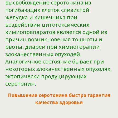
высвобождение серотонина из
погибающих клеток слизистой
желудка и кишечника при
воздействии цитотоксических
химиопрепаратов является одной из
причин возникновения тошноты и
рвоты, диареи при химиотерапии
злокачественных опухолей.
Аналогичное состояние бывает при
некоторых злокачественных опухолях,
эктопически продуцирующих
серотонин.
Повышение серотонина быстро гарантия
качества здоровья