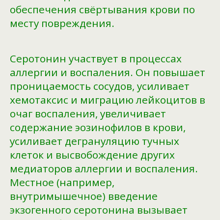
обеспечения свёртывания крови по
месту повреждения.
Серотонин участвует в процессах
аллергии и воспаления. Он повышает
проницаемость сосудов, усиливает
хемотаксис и миграцию лейкоцитов в
очаг воспаления, увеличивает
содержание эозинофилов в крови,
усиливает дегрануляцию тучных
клеток и высвобождение других
медиаторов аллергии и воспаления.
Местное (например,
внутримышечное) введение
экзогенного серотонина вызывает