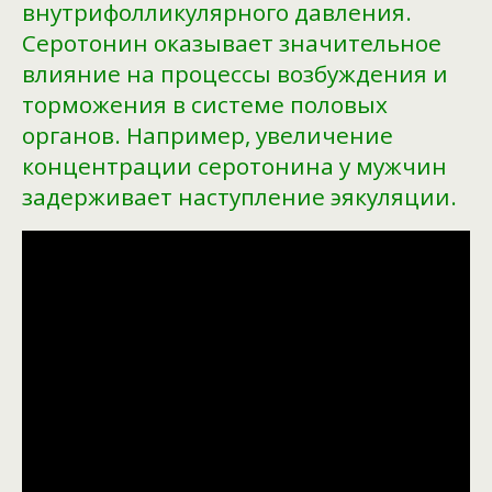
внутрифолликулярного давления.
Серотонин оказывает значительное
влияние на процессы возбуждения и
торможения в системе половых
органов. Например, увеличение
концентрации серотонина у мужчин
задерживает наступление эякуляции.