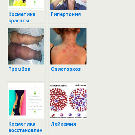
Косметика
Гипертония
красоты
Тромбоз
Описторхоз
Косметика
Лейкемия
восстановлен