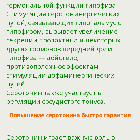
гормональной функции гипофиза.
Стимуляция серотонинергических
путей, связывающих гипоталамус с
гипофизом, вызывает увеличение
секреции пролактина и некоторых
других гормонов передней доли
гипофиза — действие,
противоположное эффектам
стимуляции дофаминергических
путей.
Серотонин также участвует в
регуляции сосудистого тонуса.
Повышение серотонина быстро гарантия
Серотонин играет важную роль в