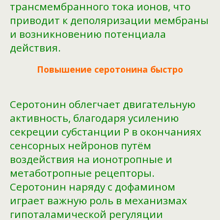
трансмембранного тока ионов, что
приводит к деполяризации мембраны
и возникновению потенциала
действия.
Повышение серотонина быстро
Серотонин облегчает двигательную
активность, благодаря усилению
секреции субстанции Р в окончаниях
сенсорных нейронов путём
воздействия на ионотропные и
метаботропные рецепторы.
Серотонин наряду с дофамином
играет важную роль в механизмах
гипоталамической регуляции