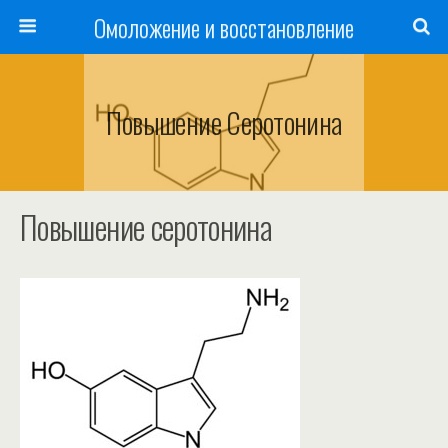
Омоложение и восстановление
Повышение Серотонина
Повышение серотонина