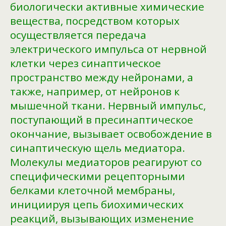
биологически активные химические
вещества, посредством которых
осуществляется передача
электрического импульса от нервной
клетки через синаптическое
пространство между нейронами, а
также, например, от нейронов к
мышечной ткани. Нервный импульс,
поступающий в пресинаптическое
окончание, вызывает освобождение в
синаптическую щель медиатора.
Молекулы медиаторов реагируют со
специфическими рецепторными
белками клеточной мембраны,
инициируя цепь биохимических
реакций, вызывающих изменение