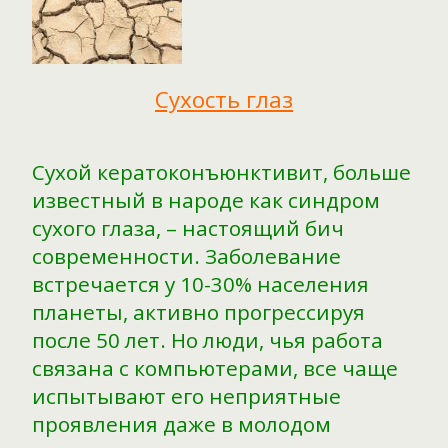
Сухость глаз
Сухой кератоконъюнктивит, больше
известный в народе как синдром
сухого глаза, – настоящий бич
современности. Заболевание
встречается у 10-30% населения
планеты, активно прогрессируя
после 50 лет. Но люди, чья работа
связана с компьютерами, все чаще
испытывают его неприятные
проявления даже в молодом