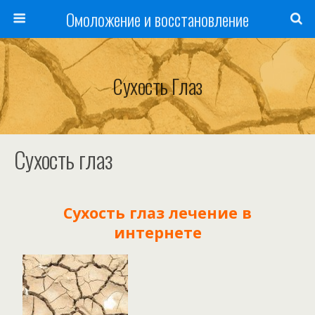
Омоложение и восстановление
Сухость Глаз
Сухость глаз
Сухость глаз лечение в
интернете