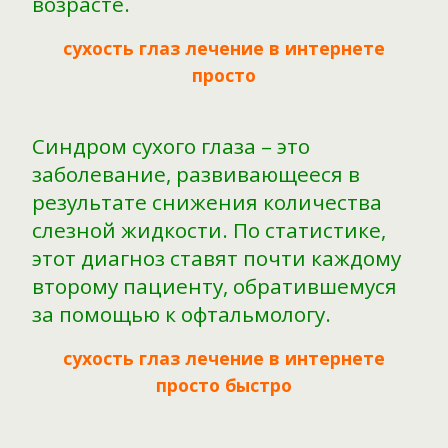
возрасте.
сухость глаз лечение в интернете
просто
Синдром сухого глаза – это
заболевание, развивающееся в
результате снижения количества
слезной жидкости. По статистике,
этот диагноз ставят почти каждому
второму пациенту, обратившемуся
за помощью к офтальмологу.
сухость глаз лечение в интернете
просто быстро