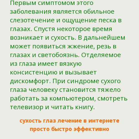
Первым симптомом этого
заболевания является обильное
слезотечение и ощущение песка в
глазах. Спустя некоторое время
возникает и сухость. В дальнейшем
может появиться жжение, резь в
глазах и светобоязнь. Отделяемое
из глаза имеет вязкую
консистенцию и вызывает
дискомфорт. При синдроме сухого
глаза человеку становится тяжело
работать за компьютером, смотреть
телевизор и читать книгу.
сухость глаз лечение в интернете
просто быстро эффективно