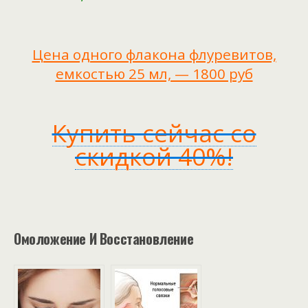
Цена одного флакона флуревитов,
емкостью 25 мл, — 1800 руб
Купить сейчас со
скидкой 40%!
Омоложение И Восстановление