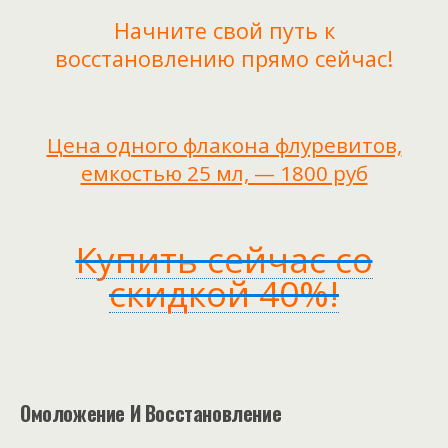
Начните свой путь к
восстановлению прямо сейчас!
Цена одного флакона флуревитов,
емкостью 25 мл, — 1800 руб
Купить сейчас со
скидкой 40%!
Омоложение И Восстановление