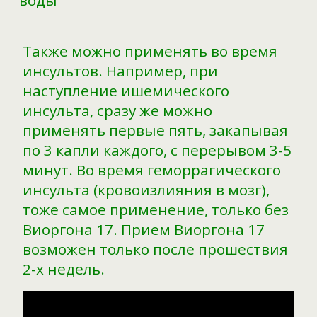
воды
Также можно применять во время
инсультов. Например, при
наступление ишемического
инсульта, сразу же можно
применять первые пять, закапывая
по 3 капли каждого, с перерывом 3-5
минут. Во время геморрагического
инсульта (кровоизлияния в мозг),
тоже самое применение, только без
Виоргона 17. Прием Виоргона 17
возможен только после прошествия
2-х недель.