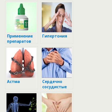
Применение
Гипертония
препаратов
Астма
Сердечно
сосудистые
заболевания