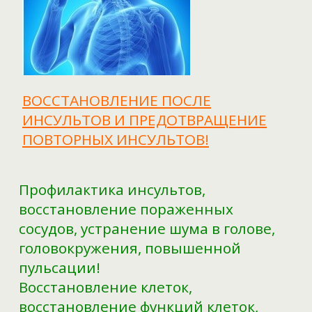
ВОССТАНОВЛЕНИЕ ПОСЛЕ
ИНСУЛЬТОВ И ПРЕДОТВРАЩЕНИЕ
ПОВТОРНЫХ ИНСУЛЬТОВ!
Профилактика инсультов,
восстановление пораженных
сосудов, устранение шума в голове,
головокружения, повышенной
пульсации!
Восстановление клеток,
восстановление функций клеток,