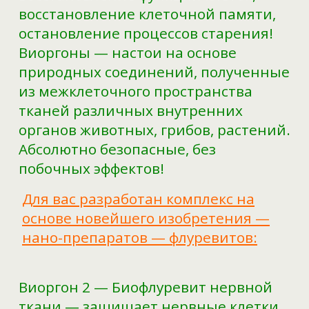
восстановление клеточной памяти,
остановление процессов старения!
Виоргоны — настои на основе
природных соединений, полученные
из межклеточного пространства
тканей различных внутренних
органов животных, грибов, растений.
Абсолютно безопасные, без
побочных эффектов!
Для вас разработан комплекс на
основе новейшего изобретения —
нано-препаратов — флуревитов:
Виоргон 2 — Биофлуревит нервной
ткани — защищает нервные клетки