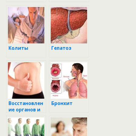
Колиты
Гепатоз
Восстановлен
Бронхит
ие органов и
систем