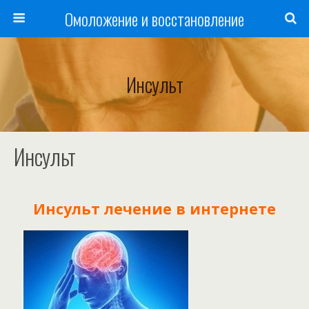
Омоложение и восстановление
Инсульт
Инсульт
Инсульт лечение в интернете