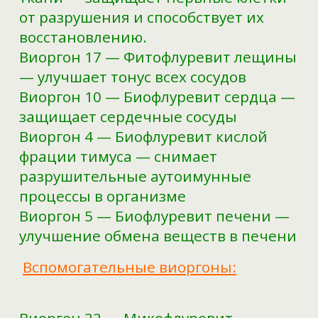
от разрушения и способствует их
восстановлению.
Виоргон 17 — Фитофлуревит лещины
— улучшает тонус всех сосудов
Виоргон 10 — Биофлуревит сердца —
защищает сердечные сосуды
Виоргон 4 — Биофлуревит кислой
фрации тимуса — снимает
разрушительные аутоимунные
процессы в организме
Виоргон 5 — Биофлуревит печени —
улучшение обмена веществ в печени
Вспомогательные виоргоны: