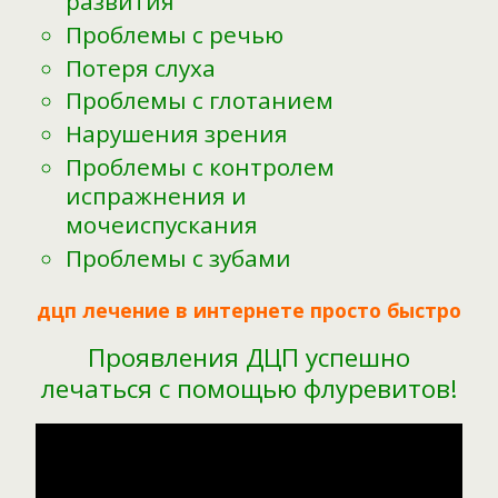
развития
Проблемы с речью
Потеря слуха
Проблемы с глотанием
Нарушения зрения
Проблемы с контролем
испражнения и
мочеиспускания
Проблемы с зубами
дцп лечение в интернете просто быстро
Проявления ДЦП успешно
лечаться с помощью флуревитов!