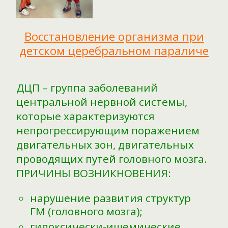
Восстановление организма при
детском церебральном параличе
ДЦП – группа заболеваний
центральной нервной системы,
которые характеризуются
непрогрессирующим поражением
двигательных зон, двигательных
проводящих путей головного мозга.
ПРИЧИНЫ ВОЗНИКНОВЕНИЯ:
нарушение развития структур
ГМ (головного мозга);
гипоксически-ишемические