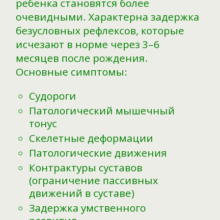
ребенка становятся более
очевидными. Характерна задержка
безусловных рефлексов, которые
исчезают в норме через 3–6
месяцев после рождения.
Основные симптомы:
Судороги
Патологический мышечный
тонус
Скелетные деформации
Патологические движения
Контрактуры суставов
(ограничение пассивных
движений в суставе)
Задержка умственного