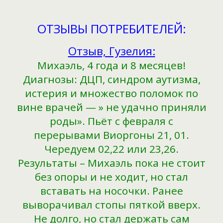
ОТЗЫВЫ ПОТРЕБИТЕЛЕЙ:
Отзыв, Гузелия:
Михаэль, 4 года и 8 месяцев!
Диагнозы: ДЦП, синдром аутизма,
истерия и множество поломок по
вине врачей — » не удачно приняли
роды». Пьёт с февраля с
перерывами Виоргоны 21, 01.
Чередуем 02,22 или 23,26.
Результаты – Михаэль пока не стоит
без опоры и не ходит, но стал
вставать на носочки. Ранее
выворачивал стопы пяткой вверх.
Не долго, но стал держать сам