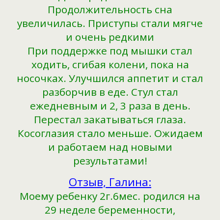
Продолжительность сна
увеличилась. Приступы стали мягче
и очень редкими
При поддержке под мышки стал
ходить, сгибая колени, пока на
носочках. Улучшился аппетит и стал
разборчив в еде. Стул стал
ежедневным и 2, 3 раза в день.
Перестал закатываться глаза.
Косоглазия стало меньше. Ожидаем
и работаем над новыми
результатами!
Отзыв, Галина:
Моему ребенку 2г.6мес. родился на
29 неделе беременности,