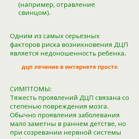
(например, отравление
свинцом).
Одним из самых серьезных
факторов риска возникновения ДЦП
является недоношенность ребенка.
дцп лечение в интернете просто
СИМПТОМЫ:
Тяжесть проявлений ДЦП связана со
степенью повреждения мозга.
Обычно проявления заболевания
мало заметны в раннем детстве, но
при созревании нервной системы