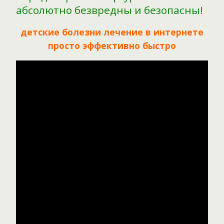
абсолютно безвредны и безопасны!
детские болезни лечение в интернете
просто эффективно быстро