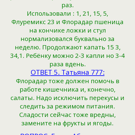
раз.
Использовали : 1, 21, 15, 5,
Флуремикс 23 и Флорадар пшеница
на кончике ложки и стул
нормализовался буквально за
неделю. Продолжают капать 15 3,
34,1. Ребёнку можно 2-3 капли но 3-4
раза вдень.
ОТВЕТ 5. Татьяна 777:
Флорадар тоже должен помочь в
работе кишечника и, конечно,
салаты. Надо исключить перекусы и
следить за режимом питания.
Сладости сейчас тоже вредны,
замените на фрукты и ягоды.