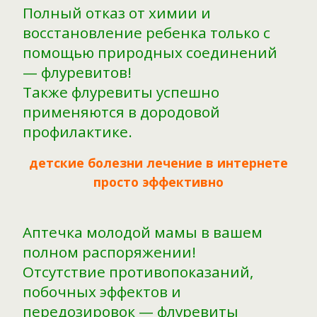
Полный отказ от химии и
восстановление ребенка только с
помощью природных соединений
— флуревитов!
Также флуревиты успешно
применяются в дородовой
профилактике.
детские болезни лечение в интернете
просто эффективно
Аптечка молодой мамы в вашем
полном распоряжении!
Отсутствие противопоказаний,
побочных эффектов и
передозировок — флуревиты