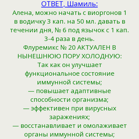
ОТВЕТ, Шамиль:
Алена, можно начать с виоргонов 1
в водичку 3 кап. на 50 мл. давать в
течении дня, № 6 под язычок с 1 кап.
3-4 раза в день.
Флуремикс № 20 АКТУАЛЕН В
НЫНЕШНЮЮ ПОРУ ХОЛОДНУЮ:
Так как он улучшает
функциональное состояние
иммунной системы;
— повышает адаптивные
способности организма;
— эффективен при вирусных
заражениях;
— восстанавливает и омолаживает
органы иммунной системы;