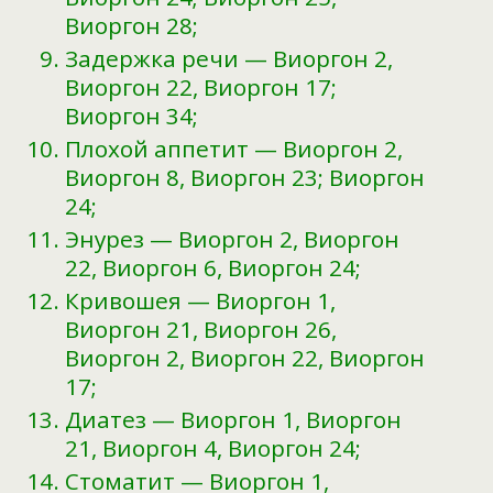
Виоргон 28;
Задержка речи — Виоргон 2,
Виоргон 22, Виоргон 17;
Виоргон 34;
Плохой аппетит — Виоргон 2,
Виоргон 8, Виоргон 23; Виоргон
24;
Энурез — Виоргон 2, Виоргон
22, Виоргон 6, Виоргон 24;
Кривошея — Виоргон 1,
Виоргон 21, Виоргон 26,
Виоргон 2, Виоргон 22, Виоргон
17;
Диатез — Виоргон 1, Виоргон
21, Виоргон 4, Виоргон 24;
Стоматит — Виоргон 1,