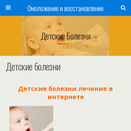
Омоложение и восстановление
Детские Болезни
Детские болезни
Детские болезни лечение в
интернете