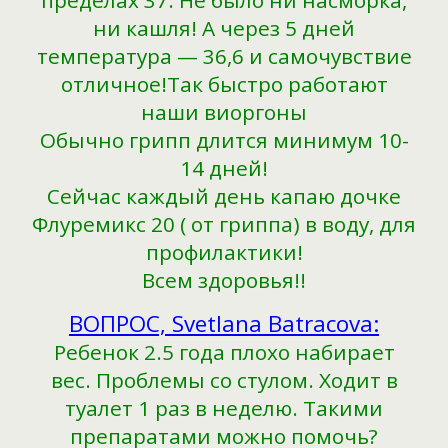
ни кашля! А через 5 дней
температура — 36,6 и самочувствие
отличное!Так быстро работают
наши виоргоны
Обычно грипп длится минимум 10-
14 дней!
Сейчас каждый день капаю дочке
Флуремикс 20 ( от гриппа) в воду, для
профилактики!
Всем здоровья!!
ВОПРОС, Svetlana Batracova:
Ребенок 2.5 года плохо набирает
вес. Проблемы со стулом. Ходит в
туалет 1 раз в неделю. Такими
препаратами можно помочь?