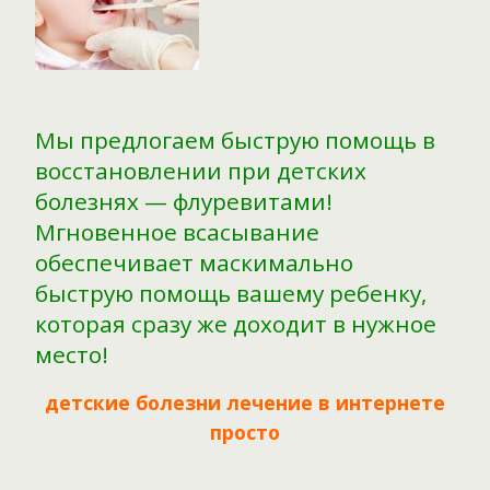
Мы предлогаем быструю помощь в
восстановлении при детских
болезнях — флуревитами!
Мгновенное всасывание
обеспечивает маскимально
быструю помощь вашему ребенку,
которая сразу же доходит в нужное
место!
детские болезни лечение в интернете
просто