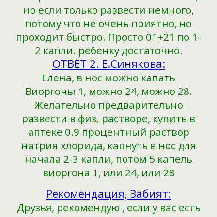
но если только развести немного,
потому что не очень приятно, но
проходит быстро. Просто 01+21 по 1-
2 капли. ребенку достаточно.
ОТВЕТ 2. Е.Синякова:
Елена, в нос можно капать
Виоргоны 1, можно 24, можно 28.
Желательно предварительно
развести в физ. растворе, купить в
аптеке 0.9 процентный раствор
натрия хлорида, капнуть в нос для
начала 2-3 капли, потом 5 капель
виоргона 1, или 24, или 28
Рекомендация, Забият:
Друзья, рекомендую , если у вас есть