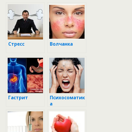
Стресс
Волчанка
Гастрит
Психосоматик
а