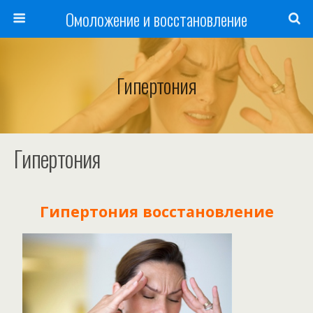
Омоложение и восстановление
Гипертония
Гипертония
Гипертония восстановление