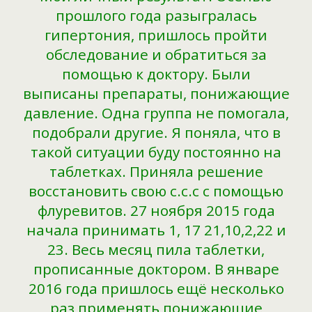
прошлого года разыгралась
гипертония, пришлось пройти
обследование и обратиться за
помощью к доктору. Были
выписаны препараты, понижающие
давление. Одна группа не помогала,
подобрали другие. Я поняла, что в
такой ситуации буду постоянно на
таблетках. Приняла решение
восстановить свою с.с.с с помощью
флуревитов. 27 ноября 2015 года
начала принимать 1, 17 21,10,2,22 и
23. Весь месяц пила таблетки,
прописанные доктором. В январе
2016 года пришлось ещё несколько
раз применять понижающие