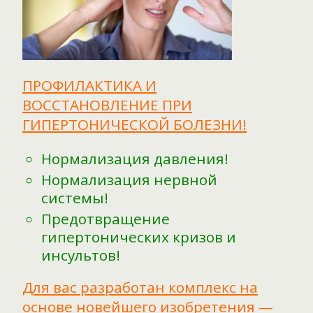
ПРОФИЛАКТИКА И
ВОССТАНОВЛЕНИЕ ПРИ
ГИПЕРТОНИЧЕСКОЙ БОЛЕЗНИ!
Нормализация давления!
Нормализация нервной
системы!
Предотвращение
гипертонических кризов и
инсультов!
Для вас разработан комплекс на
основе новейшего изобретения —