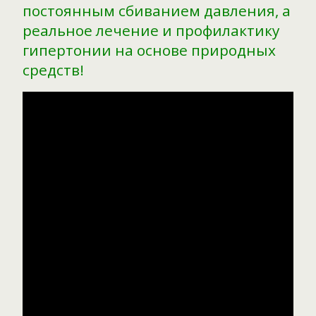
постоянным сбиванием давления, а
реальное лечение и профилактику
гипертонии на основе природных
средств!