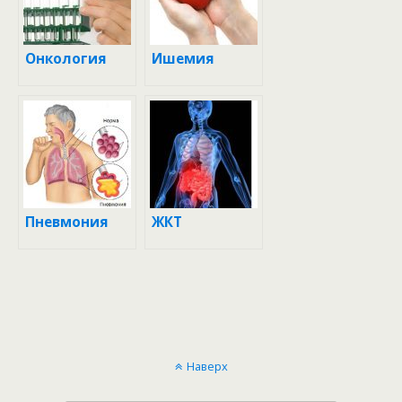
Онкология
Ишемия
Пневмония
ЖКТ
Наверх