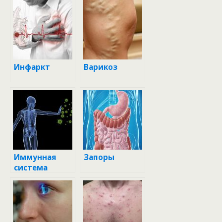
Инфаркт
Варикоз
Иммунная
Запоры
система