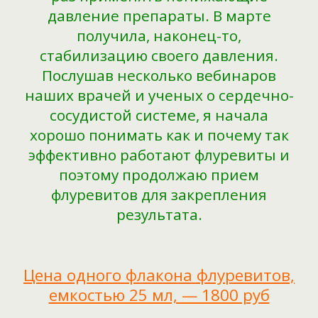
давление препараты. В марте
получила, наконец-то,
стабилизацию своего давления.
Послушав несколько вебинаров
наших врачей и ученых о сердечно-
сосудистой системе, я начала
хорошо понимать как и почему так
эффективно работают флуревиты и
поэтому продолжаю прием
флуревитов для закрепления
результата.
Цена одного флакона флуревитов,
емкостью 25 мл, — 1800 руб