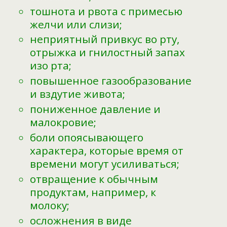
тошнота и рвота с примесью
желчи или слизи;
неприятный привкус во рту,
отрыжка и гнилостный запах
изо рта;
повышенное газообразование
и вздутие живота;
пониженное давление и
малокровие;
боли опоясывающего
характера, которые время от
времени могут усиливаться;
отвращение к обычным
продуктам, например, к
молоку;
осложнения в виде