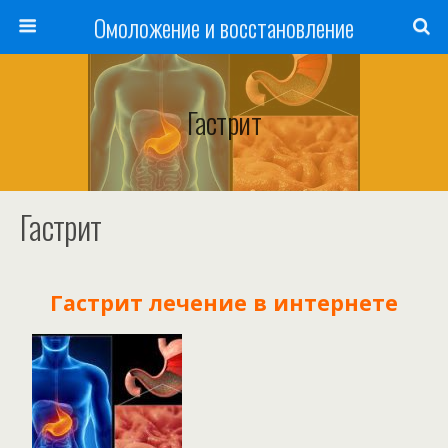
Омоложение и восстановление
Гастрит
Гастрит
Гастрит лечение в интернете