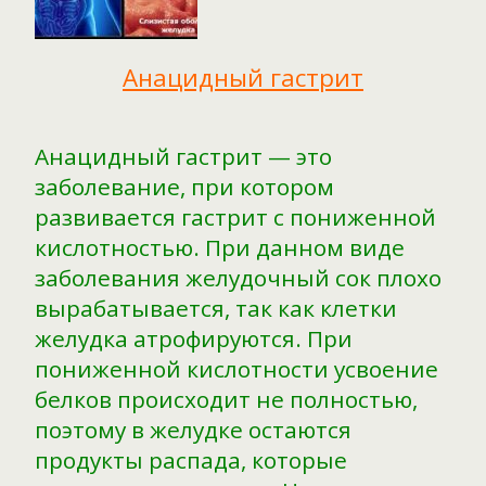
Анацидный гастрит
Анацидный гастрит — это
заболевание, при котором
развивается гастрит с пониженной
кислотностью. При данном виде
заболевания желудочный сок плохо
вырабатывается, так как клетки
желудка атрофируются. При
пониженной кислотности усвоение
белков происходит не полностью,
поэтому в желудке остаются
продукты распада, которые