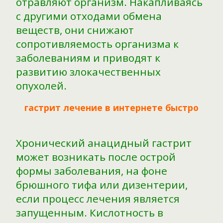
отравляют организм. Накапливаясь
с другими отходами обмена
веществ, они снижают
сопротивляемость организма к
заболеваниям и приводят к
развитию злокачественных
опухолей.
гастрит лечение в интернете быстро
Хронический анацидный гастрит
может возникать после острой
формы заболевания, на фоне
брюшного тифа или дизентерии,
если процесс лечения является
запущенным. Кислотность в