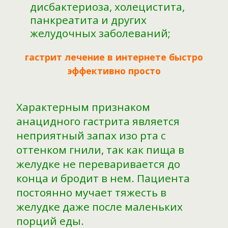
дисбактериоза, холецистита,
панкреатита и других
желудочных заболеваний;
гастрит лечение в интернете быстро
эффективно просто
Характерным признаком
анацидного гастрита является
неприятный запах изо рта с
оттенком гнили, так как пища в
желудке не переваривается до
конца и бродит в нем. Пациента
постоянно мучает тяжесть в
желудке даже после маленьких
порций еды.