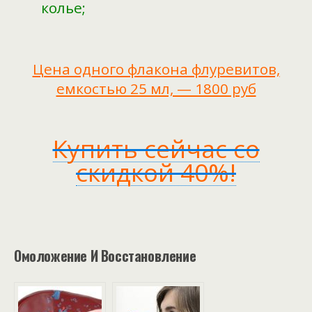
колье;
Цена одного флакона флуревитов,
емкостью 25 мл, — 1800 руб
Купить сейчас со
скидкой 40%!
Омоложение И Восстановление