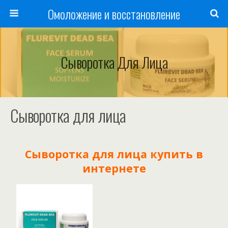
Омоложение и восстановление
Сыворотка Для Лица
Сыворотка для лица
Сыворотка для лица купить в
интернете