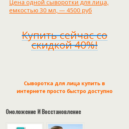
Цена одной сыворотки для лица,
емкостью 30 мл, — 4500 руб
Купить сейчас со
скидкой 40%!
Сыворотка для лица купить в
интернете просто быстро доступно
Омоложение И Восстановление