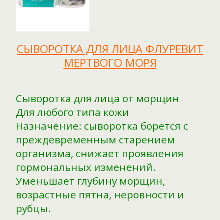
СЫВОРОТКА ДЛЯ ЛИЦА ФЛУРЕВИТ
МЕРТВОГО МОРЯ
Сыворотка для лица от морщин
Для любого типа кожи
Назначение: сыворотка борется с
преждевременным старением
организма, снижает проявления
гормональных изменений.
Уменьшает глубину морщин,
возрастные пятна, неровности и
рубцы.