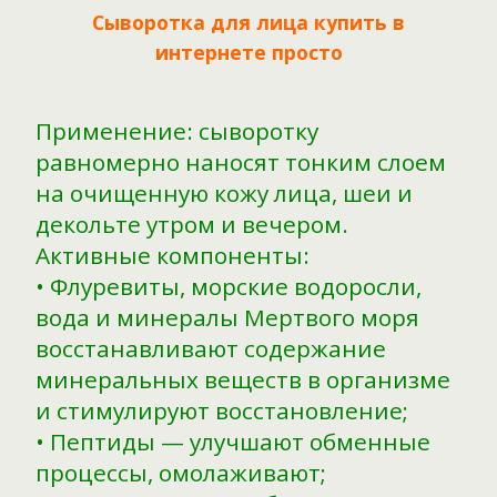
Сыворотка для лица купить в
интернете просто
Применение: сыворотку
равномерно наносят тонким слоем
на очищенную кожу лица, шеи и
декольте утром и вечером.
Активные компоненты:
• Флуревиты, морские водоросли,
вода и минералы Мертвого моря
восстанавливают содержание
минеральных веществ в организме
и стимулируют восстановление;
• Пептиды — улучшают обменные
процессы, омолаживают;