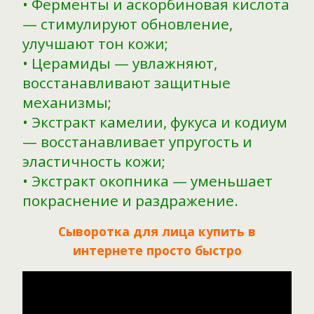
• Ферменты и аскорбиновая кислота
— стимулируют обновление,
улучшают тон кожи;
• Церамиды — увлажняют,
восстанавливают защитные
механизмы;
• Экстракт камелии, фукуса и кодиум
— восстанавливает упругость и
эластичность кожи;
• Экстракт окопника — уменьшает
покраснение и раздражение.
Сыворотка для лица купить в
интернете просто быстро