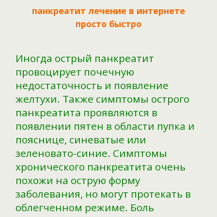
панкреатит лечение в интернете
просто быстро
Иногда острый панкреатит
провоцирует почечную
недостаточность и появление
желтухи. Также симптомы острого
панкреатита проявляются в
появлении пятен в области пупка и
пояснице, синеватые или
зеленовато-синие. Симптомы
хронического панкреатита очень
похожи на острую форму
заболевания, но могут протекать в
облегченном режиме. Боль