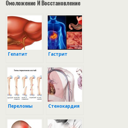
Омоложение И Восстановление
Гепатит
Гастрит
Переломы
Стенокардия