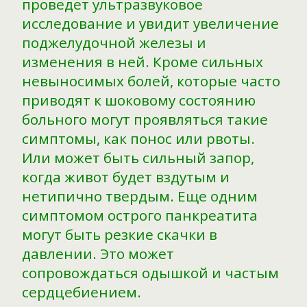
проведет ультразвуковое
исследование и увидит увеличение
поджелудочной железы и
изменения в ней. Кроме сильных
невыносимых болей, которые часто
приводят к шоковому состоянию
больного могут проявляться такие
симптомы, как понос или рвоты.
Или может быть сильный запор,
когда живот будет вздутым и
нетипично твердым. Еще одним
симптомом острого панкреатита
могут быть резкие скачки в
давлении. Это может
сопровождаться одышкой и частым
сердцебиением.