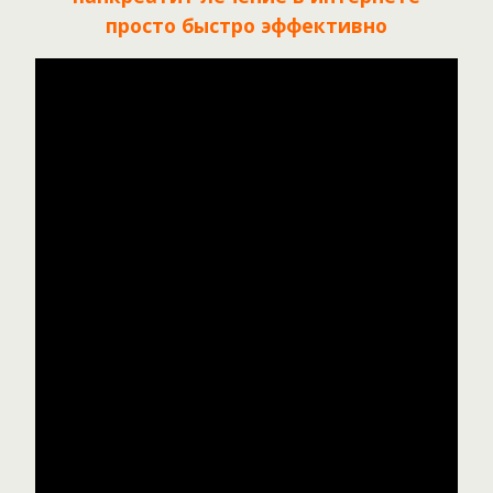
просто быстро эффективно