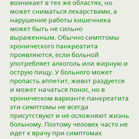
возникает в тех же областях, но
может сниматься лекарствами, а
нарушение работы кишечника
может быть не сильно
выраженным. Обычно симптомы
хронического панкреатита
проявляются, если больной
употребляет алкоголь или жирную и
острую пищу. У больного может
пропасть аппетит, живот раздуется
и может начаться понос, но в
хроническом варианте панкреатита
эти симптомы не всегда
присутствуют и не осложняют жизнь
больному. Поэтому человек часто не
идет к врачу при симптомах