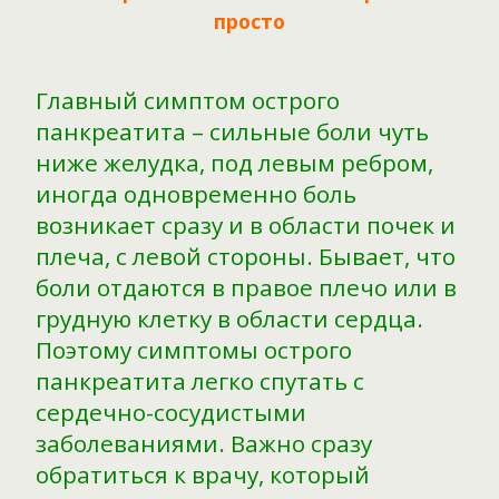
просто
Главный симптом острого
панкреатита – сильные боли чуть
ниже желудка, под левым ребром,
иногда одновременно боль
возникает сразу и в области почек и
плеча, с левой стороны. Бывает, что
боли отдаются в правое плечо или в
грудную клетку в области сердца.
Поэтому симптомы острого
панкреатита легко спутать с
сердечно-сосудистыми
заболеваниями. Важно сразу
обратиться к врачу, который