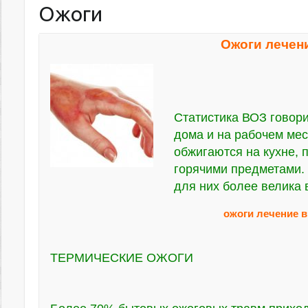
Ожоги
Ожоги лечени
Статистика ВОЗ говори
дома и на рабочем мес
обжигаются на кухне, 
горячими предметами.
для них более велика 
ожоги лечение в
ТЕРМИЧЕСКИЕ ОЖОГИ