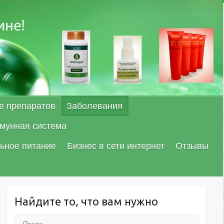
е препаратов
Заболевания
мунная система
ьное питание
Бизнес в сети интернет
Отзывы
Найдите то, что вам нужно
Поиск