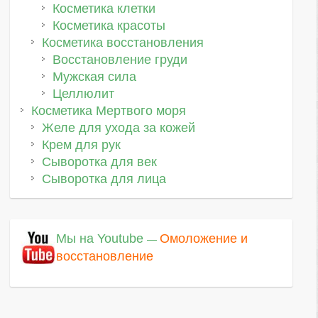
Косметика клетки
Косметика красоты
Косметика восстановления
Восстановление груди
Мужская сила
Целлюлит
Косметика Мертвого моря
Желе для ухода за кожей
Крем для рук
Сыворотка для век
Сыворотка для лица
Мы на Youtube
Омоложение и
—
восстановление