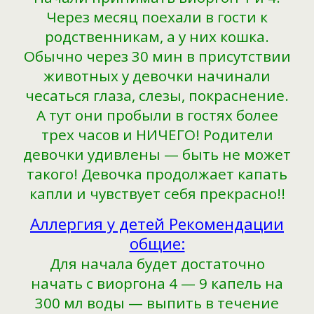
Через месяц поехали в гости к
родственникам, а у них кошка.
Обычно через 30 мин в присутствии
животных у девочки начинали
чесаться глаза, слезы, покраснение.
А тут они пробыли в гостях более
трех часов и НИЧЕГО! Родители
девочки удивлены — быть не может
такого! Девочка продолжает капать
капли и чувствует себя прекрасно!!
Аллергия у детей Рекомендации
общие:
Для начала будет достаточно
начать с виоргона 4 — 9 капель на
300 мл воды — выпить в течение