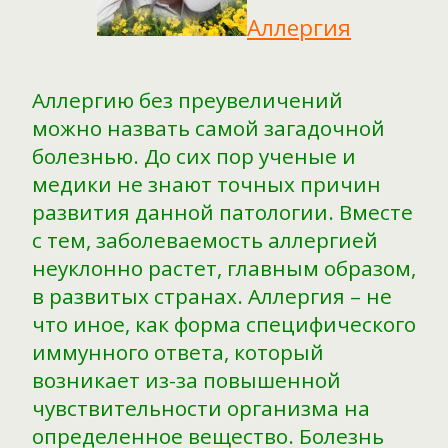
Аллергия
Аллергию без преувеличений
можно назвать самой загадочной
болезнью. До сих пор ученые и
медики не знают точных причин
развития данной патологии. Вместе
с тем, заболеваемость аллергией
неуклонно растет, главным образом,
в развитых странах. Аллергия – не
что иное, как форма специфического
иммунного ответа, который
возникает из-за повышенной
чувствительности организма на
определенное вещество. Болезнь