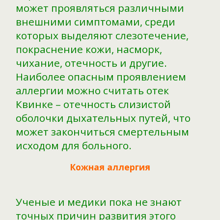
может проявляться различными
внешними симптомами, среди
которых выделяют слезотечение,
покраснение кожи, насморк,
чихание, отечность и другие.
Наиболее опасным проявлением
аллергии можно считать отек
Квинке – отечность слизистой
оболочки дыхательных путей, что
может закончиться смертельным
исходом для больного.
Кожная аллергия
Ученые и медики пока не знают
точных причин развития этого