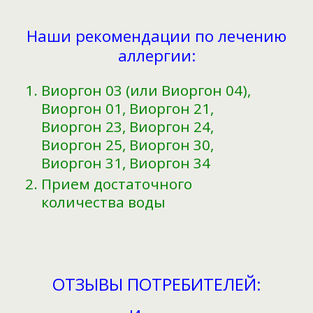
Наши рекомендации по лечению
аллергии:
Виоргон 03 (или Виоргон 04),
Виоргон 01, Виоргон 21,
Виоргон 23, Виоргон 24,
Виоргон 25, Виоргон 30,
Виоргон 31, Виоргон 34
Прием достаточного
количества воды
ОТЗЫВЫ ПОТРЕБИТЕЛЕЙ: