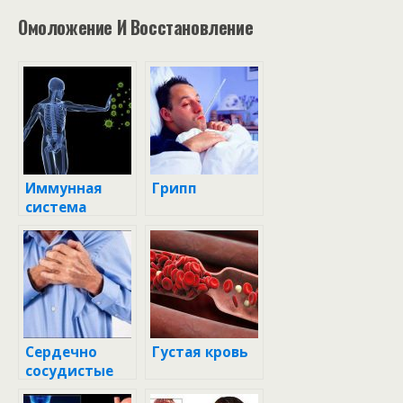
Омоложение И Восстановление
Иммунная
Грипп
система
Сердечно
Густая кровь
сосудистые
заболевания