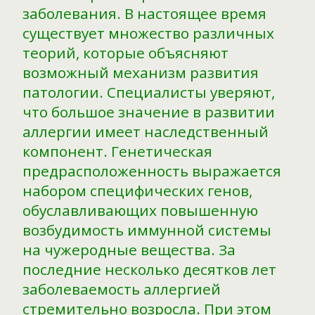
заболевания. В настоящее время
существует множество различных
теорий, которые объясняют
возможный механизм развития
патологии. Специалисты уверяют,
что большое значение в развитии
аллергии имеет наследственный
компонент. Генетическая
предрасположенность выражается
набором специфических генов,
обуславливающих повышенную
возбудимость иммунной системы
на чужеродные вещества. За
последние несколько десятков лет
заболеваемость аллергией
стремительно возросла. При этом