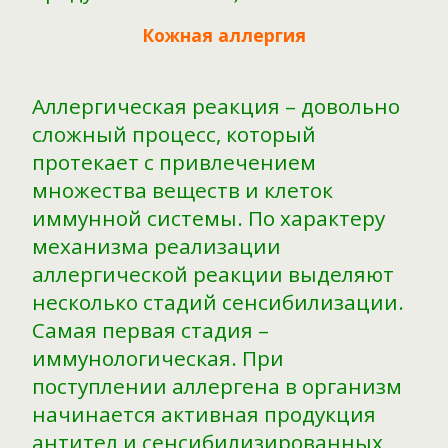
Кожная аллергия
Аллергическая реакция – довольно
сложный процесс, который
протекает с привлечением
множества веществ и клеток
иммунной системы. По характеру
механизма реализации
аллергической реакции выделяют
несколько стадий сенсибилизации.
Самая первая стадия –
иммунологическая. При
поступлении аллергена в организм
начинается активная продукция
антител и сенсибилизированных