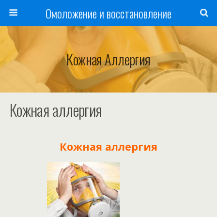
Омоложение и восстановление
Кожная Аллергия
Кожная аллергия
Кожная аллергия