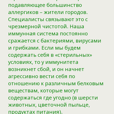
подавляющее большинство
аллергиков – жители городов.
Специалисты связывают это с
чрезмерной чистотой. Наша
иммунная система постоянно
сражается с бактериями, вирусами
и грибками. Если мы будем
содержать себя в «стерильных»
условиях, то у иммунитета
возникнет сбой, и он начнет
агрессивно вести себя по
отношению к различным белковым
веществам, которые могут
содержаться где угодно (в шерсти
животных, цветочной пыльце,
продуктах питания).