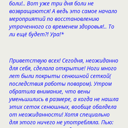
боли!.. Вот уже три дня боли не
возвращаются! А ведь это самое начало
мероприятий по восстановлению
утраченного со временем здоровья!.. То
ли ещё будет?! Ура!*
Приветствую всех! Сегодня, неожиданно
для себя, сделала открытие! Ноги много
лет были покрыты сенюшной сеткой(
последствия работы поваром). Утром
обратила внимание, что вены
уменьшились в размере, а когда не нашла
этих сеток сенюшных, вообще обалдела
от неожиданности! Хотя специально
для этого ничего не употребляла. Пью: