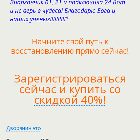
Виаргончик 01, 21 и подключила 24 Вот
и не верь в чудеса! Благодарю Бога и
наших ученых!!!!!!!!!!*
Начните свой путь к
восстановлению прямо сейчас!
Зарегистрироваться
сейчас и купить со
скидкой 40%!
Дворянин это