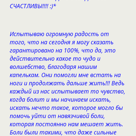
СЧАСТЛИВЫ!!!! :)*
Испытываю огромную радость от
того, что на сегодня я могу сказать
гарантировано на 100%, что да, это
действительно какое то чудо и
волшебство, благодаря нашим
капелькам. Они помогли мне встать на
ноги и продолжать дальше жить!!! Ведь
каждый из нас испытывает то чувство,
когда болит и мы начинаем искать,
искать нечто такое, которое могло бы
помочь уйти от навязчивой боли,
которая постоянно нам мешает жить.
Боли были такими, что даже сильные