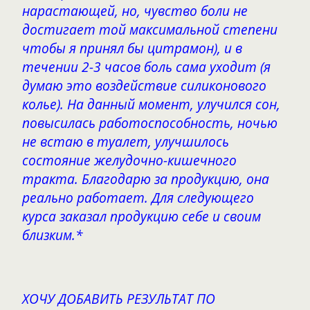
нарастающей, но, чувство боли не
достигает той максимальной степени
чтобы я принял бы цитрамон), и в
течении 2-3 часов боль сама уходит (я
думаю это воздействие силиконового
колье). На данный момент, улучился сон,
повысилась работоспособность, ночью
не встаю в туалет, улучшилось
состояние желудочно-кишечного
тракта. Благодарю за продукцию, она
реально работает. Для следующего
курса заказал продукцию себе и своим
близким.*
ХОЧУ ДОБАВИТЬ РЕЗУЛЬТАТ ПО