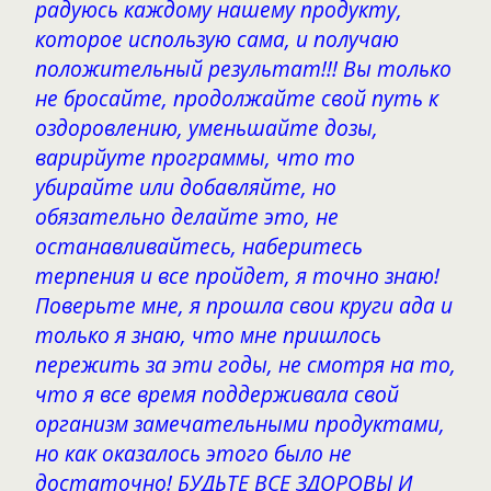
радуюсь каждому нашему продукту,
которое использую сама, и получаю
положительный результат!!! Вы только
не бросайте, продолжайте свой путь к
оздоровлению, уменьшайте дозы,
варирйуте программы, что то
убирайте или добавляйте, но
обязательно делайте это, не
останавливайтесь, наберитесь
терпения и все пройдет, я точно знаю!
Поверьте мне, я прошла свои круги ада и
только я знаю, что мне пришлось
пережить за эти годы, не смотря на то,
что я все время поддерживала свой
организм замечательными продуктами,
но как оказалось этого было не
достаточно! БУДЬТЕ ВСЕ ЗДОРОВЫ И