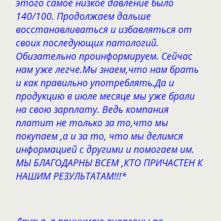
этого самое низкое давление было
140/100. Продолжаем дальше
восстанавливаться и избавляться от
своих последующих патологий.
Обизательно проинформируем. Сейчас
нам уже легче.Мы знаем,что нам брать
и как правильно употреблять.Да и
продукцию в июле месяце мы уже брали
на свою зарплату. Ведь компания
платит не только за то,что мы
покупаем ,а и за то, что мы делимся
информацией с другими и помогаем им.
МЫ БЛАГОДАРНЫ ВСЕМ ,КТО ПРИЧАСТЕН К
НАШИМ РЕЗУЛЬТАТАМ!!!*