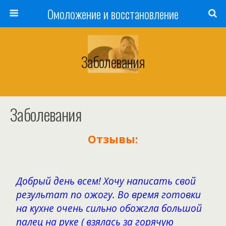
Омоложение и восстановление
Заболевания
Заболевания
Отзывы:
Добрый день всем! Хочу написать свой
результат по ожогу. Во время готовки
на кухне очень сильно обожгла большой
палец на руке ( взялась за горячую