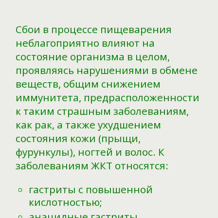
Сбои в процессе пищеварения
неблагоприятно влияют на
состояние организма в целом,
проявляясь нарушениями в обмене
веществ, общим снижением
иммунитета, предрасположенности
к таким страшным заболеваниям,
как рак, а также ухудшением
состояния кожи (прыщи,
фурункулы), ногтей и волос. К
заболеваниям ЖКТ относятся:
гастриты с повышенной
кислотностью;
анацидные гастриты