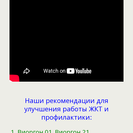
Наши рекомендации для
улучшения работы ЖКТ и
профилактики:
Виоргон 01, Виоргон 21,