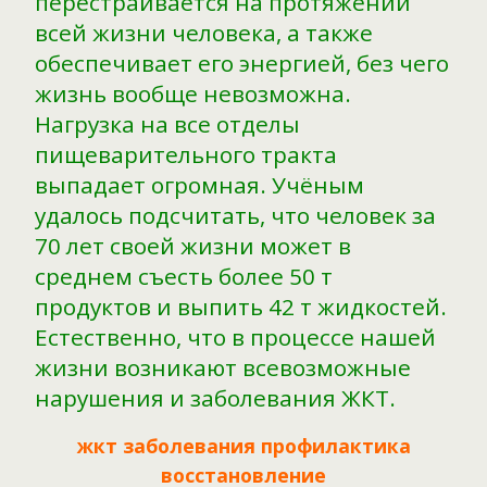
перестраивается на протяжении
всей жизни человека, а также
обеспечивает его энергией, без чего
жизнь вообще невозможна.
Нагрузка на все отделы
пищеварительного тракта
выпадает огромная. Учёным
удалось подсчитать, что человек за
70 лет своей жизни может в
среднем съесть более 50 т
продуктов и выпить 42 т жидкостей.
Естественно, что в процессе нашей
жизни возникают всевозможные
нарушения и заболевания ЖКТ.
жкт заболевания профилактика
восстановление