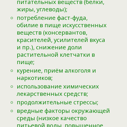
питательных веществ (белки,
жиры, углеводы);
потребление фаст-фуда,
обилие в пище искусственных
веществ (консервантов,
красителей, усилителей вкуса
и пр.), снижение доли
растительной клетчатки в
пище;
курение, приём алкоголя и
наркотиков;
использование химических
лекарственных средств;
продолжительные стрессы;
вредные факторы окружающей
среды (низкое качество
питьевой воды, повышенное