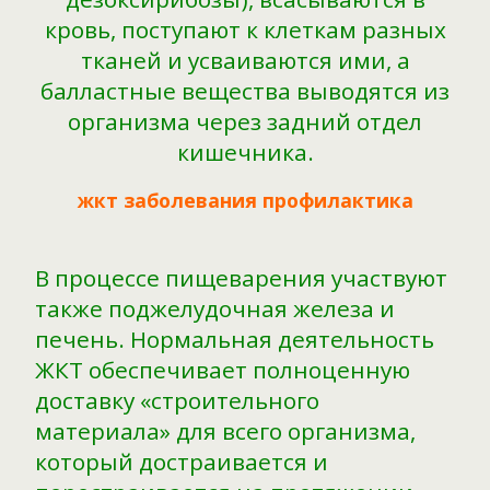
кровь, поступают к клеткам разных
тканей и усваиваются ими, а
балластные вещества выводятся из
организма через задний отдел
кишечника.
жкт заболевания профилактика
В процессе пищеварения участвуют
также поджелудочная железа и
печень. Нормальная деятельность
ЖКТ обеспечивает полноценную
доставку «строительного
материала» для всего организма,
который достраивается и