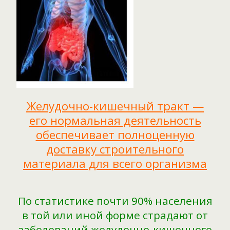
Желудочно-кишечный тракт —
его нормальная деятельность
обеспечивает полноценную
доставку строительного
материала для всего организма
По статистике почти 90% населения
в той или иной форме страдают от
заболеваний желудочно-кишечного