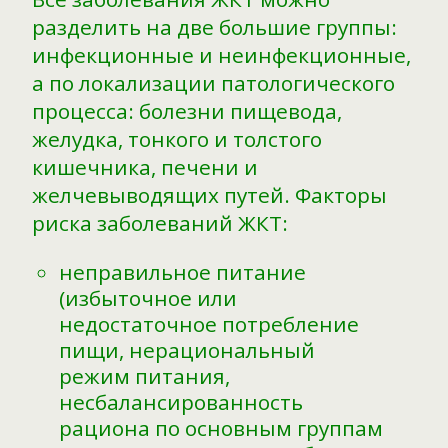
разделить на две большие группы:
инфекционные и неинфекционные,
а по локализации патологического
процесса: болезни пищевода,
желудка, тонкого и толстого
кишечника, печени и
желчевыводящих путей. Факторы
риска заболеваний ЖКТ:
неправильное питание
(избыточное или
недостаточное потребление
пищи, нерациональный
режим питания,
несбалансированность
рациона по основным группам